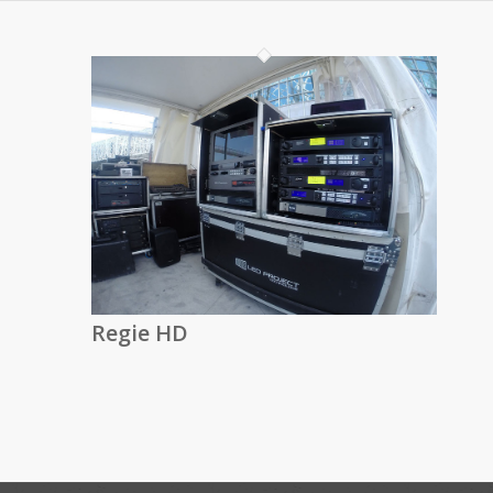
Regie HD