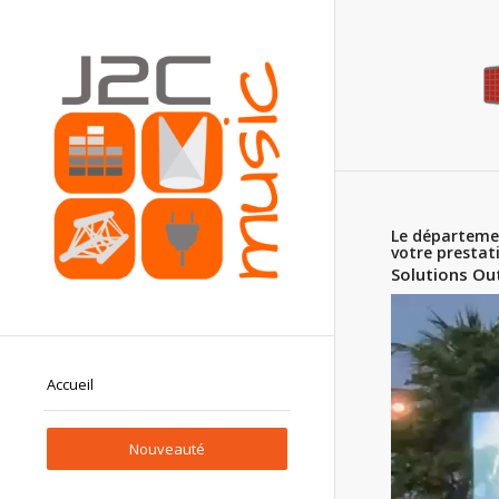
Le départemen
votre prestat
Solutions Ou
Accueil
Nouveauté