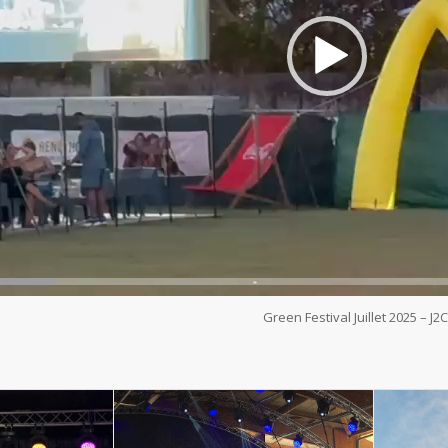
Green Festival Juillet 2025 – J2