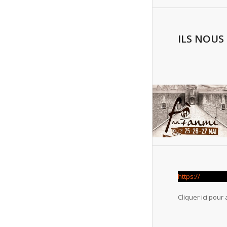
ILS NOUS
https://
Cliquer ici pour