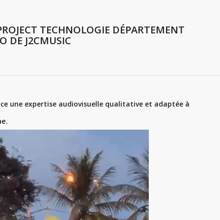
PROJECT TECHNOLOGIE DÉPARTEMENT
O DE J2CMUSIC
e une expertise audiovisuelle qualitative et adaptée à
ne.